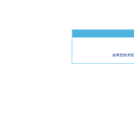
如果您的浏览