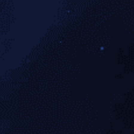
杜兰特关键三分助勇士大胜骑士总决赛扳平比分
2026-08-03
7 次阅读
精选