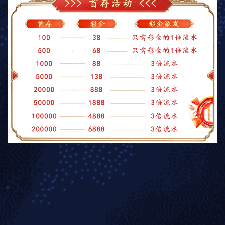
精选
杜兰特关键三分助勇士逆转骑士总决赛二比一领先
2026-08-03
6 次阅读
精选