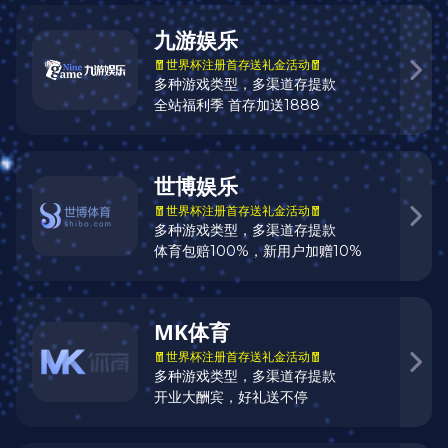
2026-08-07
2 次阅读
精选
浙江队争议点球遗憾失分三连胜之路只差一步之遥
2026-08-07
2 次阅读
精选