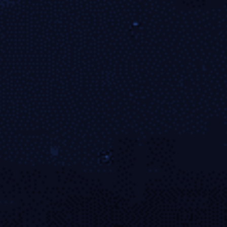
揭秘男篮世界杯奖金来源与分配机制
2026-08-02
8 次阅读
精选
揭秘男篮世界杯冠亚军之争：关键比赛与转折点深度剖
析
2026-08-02
6 次阅读