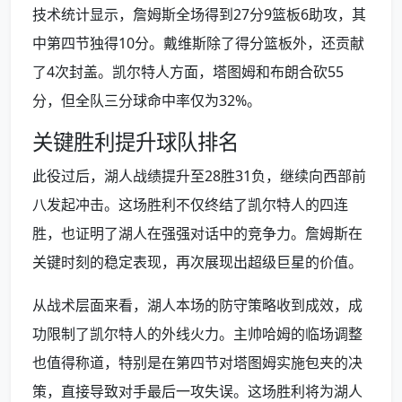
技术统计显示，詹姆斯全场得到27分9篮板6助攻，其
中第四节独得10分。戴维斯除了得分篮板外，还贡献
了4次封盖。凯尔特人方面，塔图姆和布朗合砍55
分，但全队三分球命中率仅为32%。
关键胜利提升球队排名
此役过后，湖人战绩提升至28胜31负，继续向西部前
八发起冲击。这场胜利不仅终结了凯尔特人的四连
胜，也证明了湖人在强强对话中的竞争力。詹姆斯在
关键时刻的稳定表现，再次展现出超级巨星的价值。
从战术层面来看，湖人本场的防守策略收到成效，成
功限制了凯尔特人的外线火力。主帅哈姆的临场调整
也值得称道，特别是在第四节对塔图姆实施包夹的决
策，直接导致对手最后一攻失误。这场胜利将为湖人