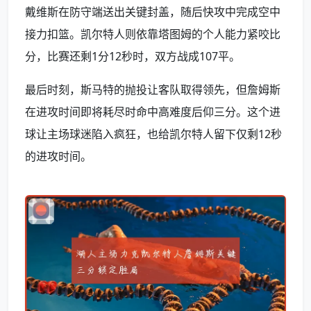
戴维斯在防守端送出关键封盖，随后快攻中完成空中
接力扣篮。凯尔特人则依靠塔图姆的个人能力紧咬比
分，比赛还剩1分12秒时，双方战成107平。
最后时刻，斯马特的抛投让客队取得领先，但詹姆斯
在进攻时间即将耗尽时命中高难度后仰三分。这个进
球让主场球迷陷入疯狂，也给凯尔特人留下仅剩12秒
的进攻时间。