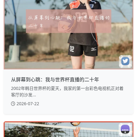
从屏幕到心跳：我与世界杯直播的二十年
2002年韩日世界杯的夏天，我家的第一台彩色电视机正对着
客厅的沙发...
2026-07-22