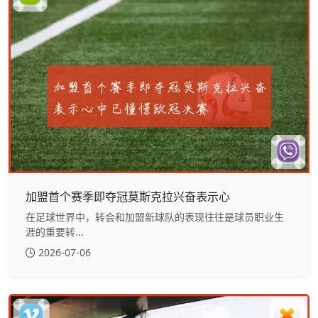
加盟首个赛季即夺冠莫斯克拉兴奋表示心
在足球世界中，转会和加盟新球队的表现往往是球员职业生
涯的重要转...
2026-07-06