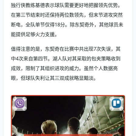
独行侠教练基德表示球队需要更好地把握领先优势。
在第三节结束时还保持两位数领先，但末节进攻突然
断电，全队单节仅得18分。除东契奇外，其他球员未
能提供足够火力支援。
值得注意的是，东契奇在比赛中共出现7次失误，其
中4次来自第四节。湖人队对其采取的包夹策略收到
成效，限制了其组织进攻的威力。虽然个人数据亮
眼，但球队失利让其三双成就略显黯淡。