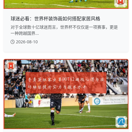
球迷必看：世界杯装饰画如何搭配家居风格
对于全球数十亿球迷而言，世界杯不仅仅是一项赛事，更是
一种跨越国界...
2026-08-10