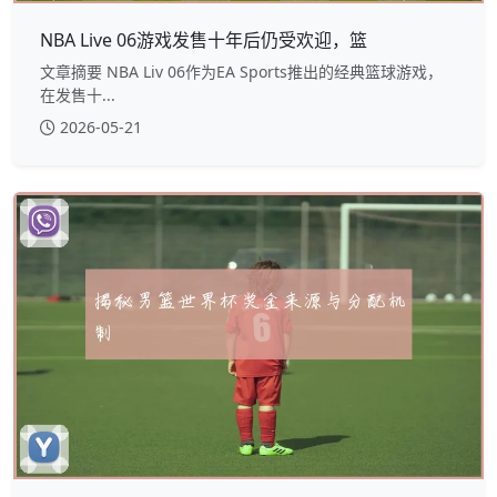
NBA Live 06游戏发售十年后仍受欢迎，篮
文章摘要 NBA Liv 06作为EA Sports推出的经典篮球游戏，
在发售十...
2026-05-21