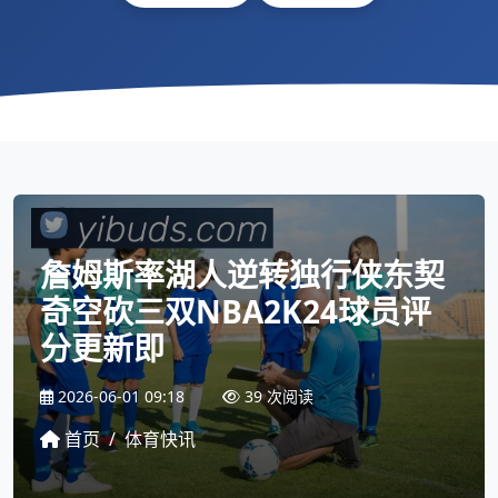
詹姆斯率湖人逆转独行侠东契
奇空砍三双NBA2K24球员评
分更新即
2026-06-01 09:18
39 次阅读
首页
/
体育快讯