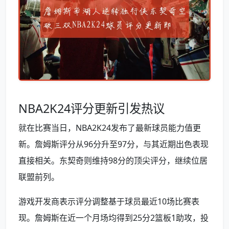
NBA2K24评分更新引发热议
就在比赛当日，NBA2K24发布了最新球员能力值更
新。詹姆斯评分从96分升至97分，与其近期出色表现
直接相关。东契奇则维持98分的顶尖评分，继续位居
联盟前列。
游戏开发商表示评分调整基于球员最近10场比赛表
现。詹姆斯在近一个月场均得到25分2篮板1助攻，投