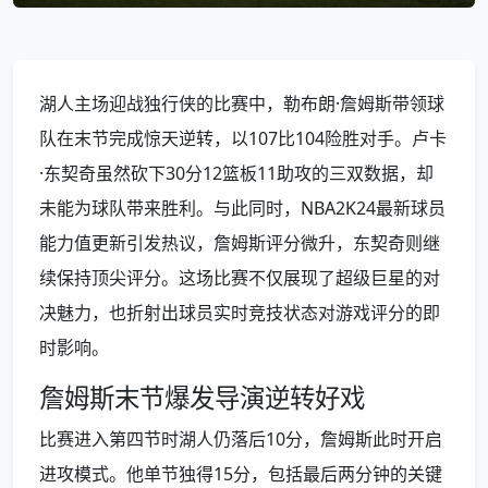
湖人主场迎战独行侠的比赛中，勒布朗·詹姆斯带领球
队在末节完成惊天逆转，以107比104险胜对手。卢卡
·东契奇虽然砍下30分12篮板11助攻的三双数据，却
未能为球队带来胜利。与此同时，NBA2K24最新球员
能力值更新引发热议，詹姆斯评分微升，东契奇则继
续保持顶尖评分。这场比赛不仅展现了超级巨星的对
决魅力，也折射出球员实时竞技状态对游戏评分的即
时影响。
詹姆斯末节爆发导演逆转好戏
比赛进入第四节时湖人仍落后10分，詹姆斯此时开启
进攻模式。他单节独得15分，包括最后两分钟的关键