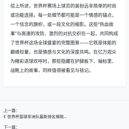
综上所述，世界杯赛场上球员的装扮远非简单的时尚
或功能选择。每一处细节都可能是一个情感的锚点，
一个信念的旗帜，或一段文化的缩影。这些“热血故
事”与高速的攻防、激烈的对抗交织在一起，共同构成
了世界杯这场全球盛宴的完整图景——它既是体能的
巅峰较量，也是情感与文化的深度共鸣。在亿万观众
为精彩进球欢呼时，那些隐藏在护腿板下、袖标里、
战靴上的故事，同样值得被看见与铭记。
上一篇：
世界杯篮球非洲队最新排名揭晓…
下一篇：