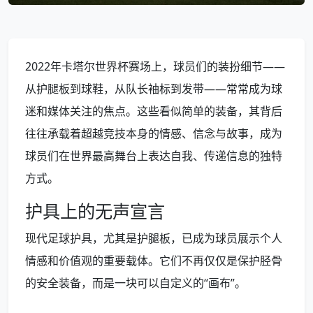
2022年卡塔尔世界杯赛场上，球员们的装扮细节——
从护腿板到球鞋，从队长袖标到发带——常常成为球
迷和媒体关注的焦点。这些看似简单的装备，其背后
往往承载着超越竞技本身的情感、信念与故事，成为
球员们在世界最高舞台上表达自我、传递信息的独特
方式。
护具上的无声宣言
现代足球护具，尤其是护腿板，已成为球员展示个人
情感和价值观的重要载体。它们不再仅仅是保护胫骨
的安全装备，而是一块可以自定义的“画布”。