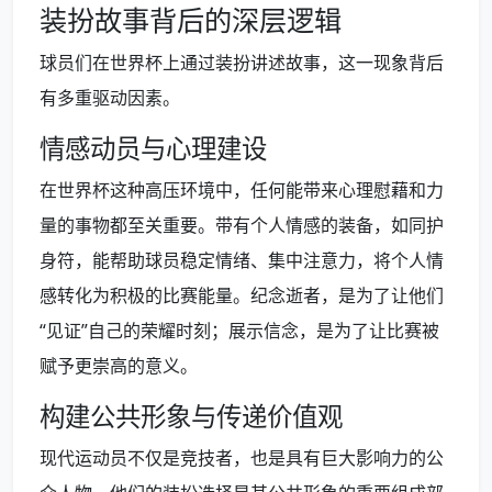
装扮故事背后的深层逻辑
球员们在世界杯上通过装扮讲述故事，这一现象背后
有多重驱动因素。
情感动员与心理建设
在世界杯这种高压环境中，任何能带来心理慰藉和力
量的事物都至关重要。带有个人情感的装备，如同护
身符，能帮助球员稳定情绪、集中注意力，将个人情
感转化为积极的比赛能量。纪念逝者，是为了让他们
“见证”自己的荣耀时刻；展示信念，是为了让比赛被
赋予更崇高的意义。
构建公共形象与传递价值观
现代运动员不仅是竞技者，也是具有巨大影响力的公