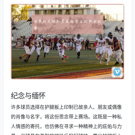
纪念与缅怀
许多球员选择在护腿板上印制已故亲人、朋友或偶像
的肖像与名字，将这份思念带上赛场。这既是一种私
人情感的寄托，也仿佛在寻求一种精神上的庇佑与力