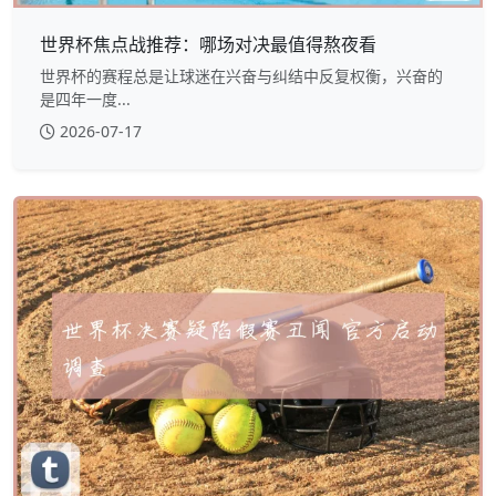
世界杯焦点战推荐：哪场对决最值得熬夜看
世界杯的赛程总是让球迷在兴奋与纠结中反复权衡，兴奋的
是四年一度...
2026-07-17