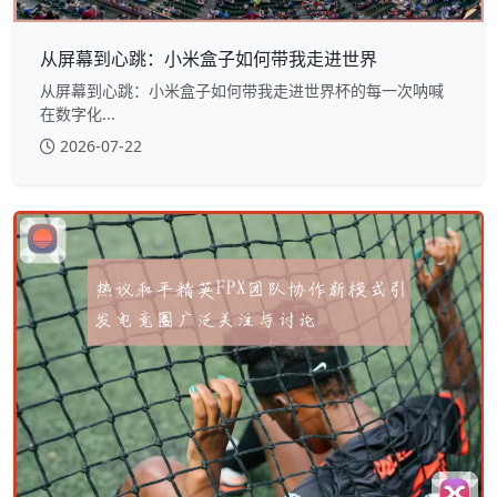
从屏幕到心跳：小米盒子如何带我走进世界
从屏幕到心跳：小米盒子如何带我走进世界杯的每一次呐喊
在数字化...
2026-07-22