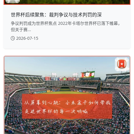
世界杯后续聚焦：裁判争议与技术判罚的深
争议判罚成为世界杯焦点 2022年卡塔尔世界杯已落下帷幕，
但关于赛...
2026-07-15