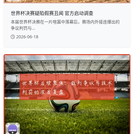
世界杯决赛疑陷假赛丑闻 官方启动调查
本届世界杯决赛在一片喧嚣中落幕后，赛场内外接连爆出的
争议判罚与...
2026-06-18