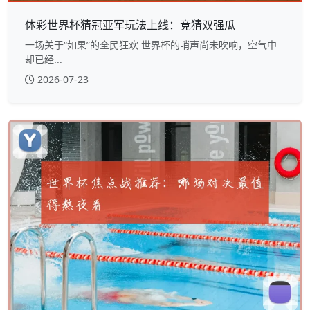
体彩世界杯猜冠亚军玩法上线：竞猜双强瓜
一场关于“如果”的全民狂欢 世界杯的哨声尚未吹响，空气中
却已经...
2026-07-23