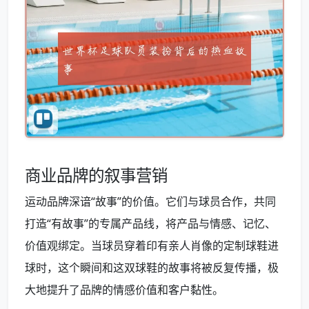
商业品牌的叙事营销
运动品牌深谙“故事”的价值。它们与球员合作，共同
打造“有故事”的专属产品线，将产品与情感、记忆、
价值观绑定。当球员穿着印有亲人肖像的定制球鞋进
球时，这个瞬间和这双球鞋的故事将被反复传播，极
大地提升了品牌的情感价值和客户黏性。