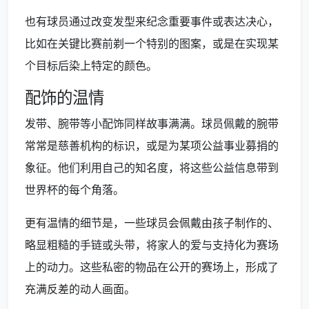
也有球员通过改变发型来纪念重要事件或表达决心，
比如在关键比赛前剃一个特别的图案，或是在实现某
个目标后染上特定的颜色。
配饰的温情
发带、腕带等小配饰同样故事满满。球员佩戴的腕带
常常是慈善机构的标识，或是为某项公益事业募捐的
象征。他们利用自己的知名度，将这些公益信息带到
世界杯的每个角落。
更有温情的细节是，一些球员会佩戴由孩子制作的、
略显粗糙的手链或头带，将家人的爱与支持化为赛场
上的动力。这些私密的物品在公开的赛场上，形成了
充满反差的动人画面。