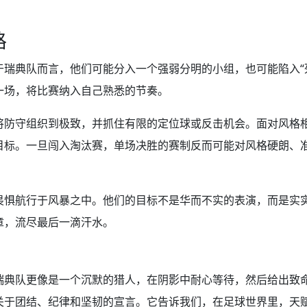
路
于瑞典队而言，他们可能分入一个强弱分明的小组，也可能陷入“
一场，将比赛纳入自己熟悉的节奏。
将防守组织到极致，并抓住有限的定位球或反击机会。面对风格
目标。一旦闯入淘汰赛，单场决胜的赛制反而可能对风格硬朗、
畏惧航行于风暴之中。他们的目标不是华而不实的表演，而是实
章，流尽最后一滴汗水。
瑞典队更像是一个沉默的猎人，在阴影中耐心等待，然后给出致
关于团结、纪律和坚韧的宣言。它告诉我们，在足球世界里，天