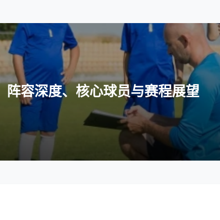
：阵容深度、核心球员与赛程展望