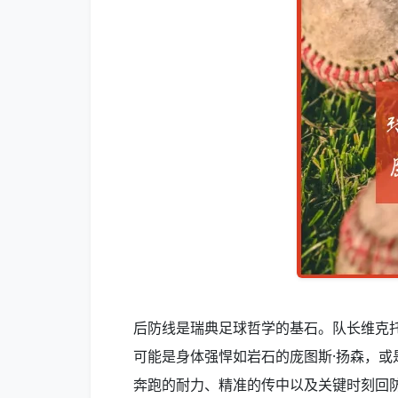
后防线是瑞典足球哲学的基石。队长维克
可能是身体强悍如岩石的庞图斯·扬森，
奔跑的耐力、精准的传中以及关键时刻回