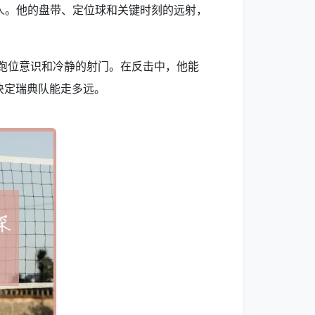
人。他的盘带、定位球和关键时刻的远射，
跑位意识和冷静的射门。在反击中，他能
决定瑞典队能走多远。