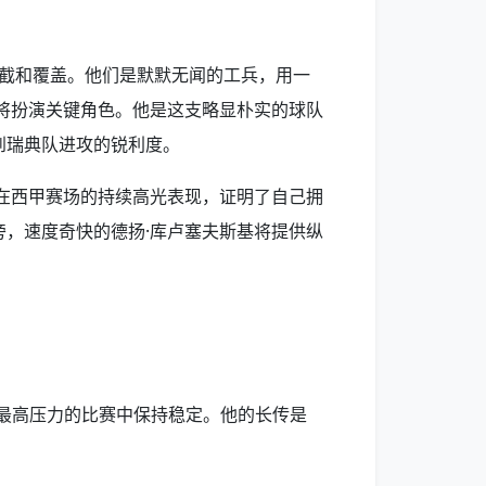
拦截和覆盖。他们是默默无闻的工兵，用一
将扮演关键角色。他是这支略显朴实的球队
到瑞典队进攻的锐利度。
在西甲赛场的持续高光表现，证明了自己拥
，速度奇快的德扬·库卢塞夫斯基将提供纵
最高压力的比赛中保持稳定。他的长传是