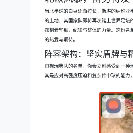
当北半球的白昼逐渐拉长，斯堪的纳维亚
的土地，其国家队即将再次踏上世界足坛
都刻着坚韧、纪律与整体的力量。这份名
的热爱与期待。
阵容架构：坚实盾牌与
审视瑞典队的名单，你会立刻感受到一种
其是应对高强度压迫和复杂传中球的能力