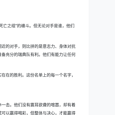
死亡之组”的缠斗。但无论对手是谁，他们
相近的对手，则比拼的是意志力、身体对抗
准备充分的瑞典队有利。他们有能力让任何
实在在的胜利。这份名单上的每一个名字，
命一击。他们没有震耳欲聋的喧嚣，却有着
赋可以赢得喝彩，但整体与决心，才能赢得