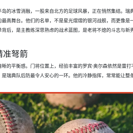
半岛的冰雪消融，一股来自北方的足球风暴，正在悄然集结。瑞
的最高舞台。他们的名单，不是星光熠熠的银河战舰，而更像是
单背后，是主教练深思熟虑的战术蓝图，是老将不熄的斗志与新
精准弩箭
清晰的平衡感。门将位置上，经验丰富的罗宾·奥尔森依然是雷打
，是瑞典队后防最令人安心的一环。他的冷静指挥，常常能让整