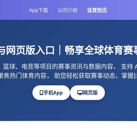
App下载
公司介绍
体育快讯
P与网页版入口｜畅享全球体育赛
、篮球、电竞等项目的赛事资讯与数据内容， 支持
聚焦热门体育内容， 助您轻松获取赛事动态，掌握
手机App
网页版