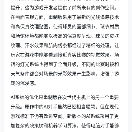
提升，这为游戏开发者提供了前所未有的创作空间。
在画面表现方面，重制版采用了最新的光线追踪技术
和高保真纹理贴图，使得球员的面部细节、球衣材质
和场馆环境都能够以极高的保真度呈现。球员的皮肤
纹理、汗水效果和肌肉线条都经过了精细的处理，让
玩家在游戏中能够看到接近真实比赛的视觉效果。场
馆的灯光系统也得到了全面升级，不同的比赛时段和
天气条件都会对场景的光影效果产生影响，增强了游
戏的沉浸感。
AI系统的优化是重制版在次世代主机上的另一个重要
升级。原作中的AI对手虽然已经相当聪慧，但在现代
游戏标准下仍有改进空间。新版本的AI系统采用了更
加复杂的决策树和机器学习算法，使得电脑对手能够