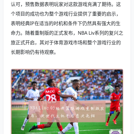
认可，预售数据表明玩家对这款游戏充满了期待。这
个项目的成功也为整个游戏行业提供了重要的启示，
表明经典IP在适当的时机和条件下仍然具有强大的生
命力。随着重制版的正式发布，NBA Liv系列的复兴之
旅正式开启，其对于体育游戏市场和整个游戏行业的
长期影响仍有待观察。