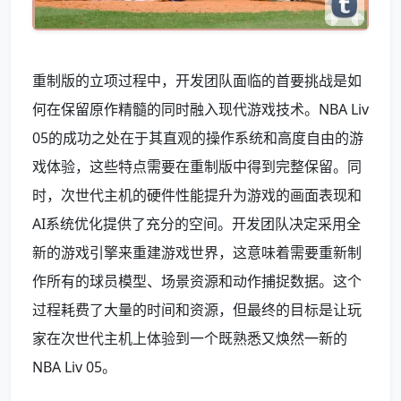
重制版的立项过程中，开发团队面临的首要挑战是如
何在保留原作精髓的同时融入现代游戏技术。NBA Liv
05的成功之处在于其直观的操作系统和高度自由的游
戏体验，这些特点需要在重制版中得到完整保留。同
时，次世代主机的硬件性能提升为游戏的画面表现和
AI系统优化提供了充分的空间。开发团队决定采用全
新的游戏引擎来重建游戏世界，这意味着需要重新制
作所有的球员模型、场景资源和动作捕捉数据。这个
过程耗费了大量的时间和资源，但最终的目标是让玩
家在次世代主机上体验到一个既熟悉又焕然一新的
NBA Liv 05。