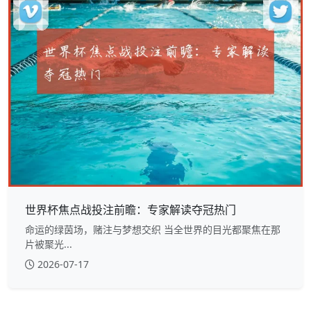
世界杯焦点战投注前瞻：专家解读夺冠热门
命运的绿茵场，赌注与梦想交织 当全世界的目光都聚焦在那
片被聚光...
2026-07-17