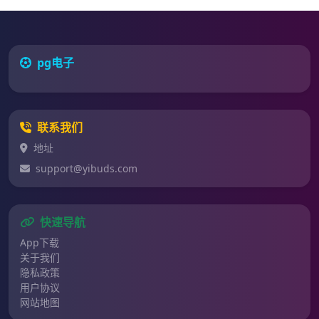
pg电子
联系我们
地址
support@yibuds.com
快速导航
App下载
关于我们
隐私政策
用户协议
网站地图