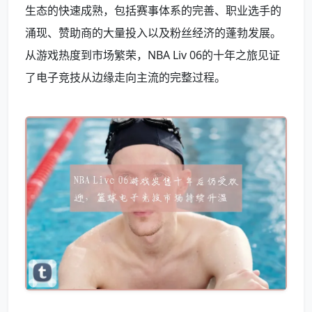
生态的快速成熟，包括赛事体系的完善、职业选手的
涌现、赞助商的大量投入以及粉丝经济的蓬勃发展。
从游戏热度到市场繁荣，NBA Liv 06的十年之旅见证
了电子竞技从边缘走向主流的完整过程。