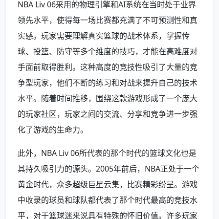
NBA Liv 06采用的物理引擎和AI系统在当时处于业界
领先水平，使得每一场比赛都充满了不可预测性和真
实感。玩家需要理解真实篮球的战术体系，掌握传
球、投篮、防守等多个维度的技巧，才能在高难度对
手面前取得胜利。这种高度的竞技性吸引了大量的竞
争型玩家，他们不断的练习和对战来提升自己的技术
水平。随着时间推移，围绕这款游戏形成了一个庞大
的玩家社区，玩家之间的交流、分享和竞争进一步强
化了游戏的生命力。
此外，NBA Liv 06所代表的那个时代的篮球文化也是
其持久吸引力的源头。2005年前后，NBA正处于一个
黄金时代，众多超级巨星云集，比赛精彩纷呈。游戏
中收录的球员和球队都代表了那个时代最高的竞技水
平，对于篮球迷来说具有特殊的怀旧价值。许多玩家