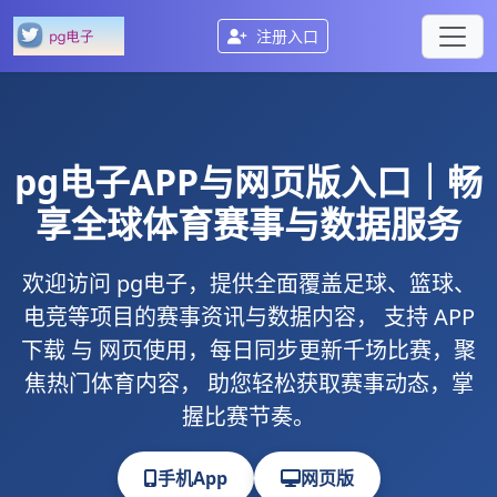
注册入口
pg电子
APP与网页版入口｜畅
享全球体育赛事与数据服务
欢迎访问
pg电子
，提供全面覆盖足球、篮球、
电竞等项目的赛事资讯与数据内容， 支持
APP
下载
与
网页使用
，每日同步更新千场比赛，聚
焦热门体育内容， 助您轻松获取赛事动态，掌
握比赛节奏。
手机App
网页版