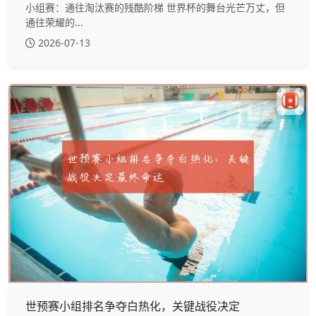
小组赛：通往淘汰赛的残酷阶梯 世界杯的舞台光芒万丈，但
通往荣耀的...
2026-07-13
世预赛小组排名争夺白热化，关键战役决定