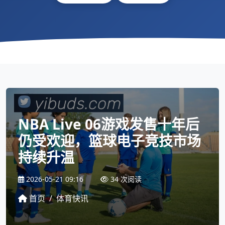
NBA Live 06游戏发售十年后
仍受欢迎，篮球电子竞技市场
持续升温
2026-05-21 09:16
34 次阅读
首页
/
体育快讯