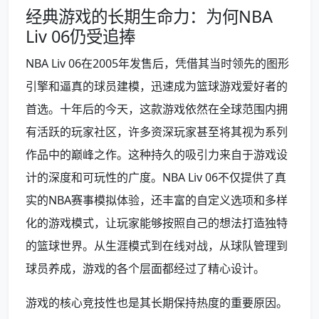
经典游戏的长期生命力：为何NBA
Liv 06仍受追捧
NBA Liv 06在2005年发售后，凭借其当时领先的图形
引擎和逼真的球员建模，迅速成为篮球游戏爱好者的
首选。十年后的今天，这款游戏依然在全球范围内拥
有活跃的玩家社区，许多资深玩家甚至将其视为系列
作品中的巅峰之作。这种持久的吸引力来自于游戏设
计的深度和可玩性的广度。NBA Liv 06不仅提供了真
实的NBA赛事模拟体验，还丰富的自定义选项和多样
化的游戏模式，让玩家能够按照自己的想法打造独特
的篮球世界。从生涯模式到在线对战，从球队管理到
球员养成，游戏的各个层面都经过了精心设计。
游戏的核心竞技性也是其长期保持热度的重要原因。