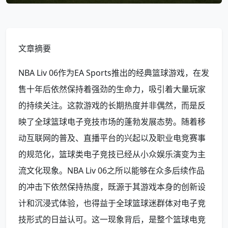
文章摘要
NBA Liv 06作为EA Sports推出的经典篮球游戏，在发
售十年后依然保持着强劲的生命力，吸引着大量玩家
的持续关注。这款游戏的长期热度并非偶然，而是反
映了全球篮球电子竞技市场的蓬勃发展态势。随着移
动互联网的普及、直播平台的兴起以及职业电竞赛事
的规范化，篮球类电子竞技已经从小众娱乐演变为主
流文化现象。NBA Liv 06之所以能够在众多后续作品
的冲击下依然保持热度，既源于其游戏本身的创新设
计和沉浸式体验，也得益于全球篮球迷群体对电子竞
技形式的日益认可。这一现象背后，是整个篮球电竞