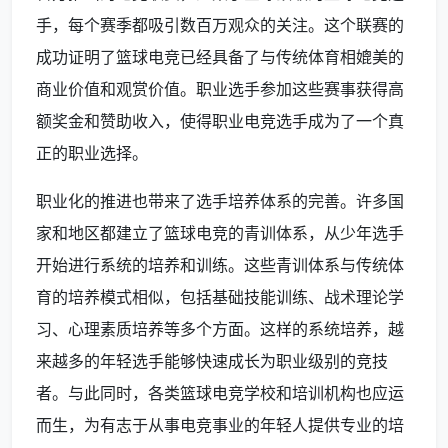
手，每个赛季都吸引数百万观众的关注。这个联赛的
成功证明了篮球电竞已经具备了与传统体育相媲美的
商业价值和观赏价值。职业选手参加这些赛事获得高
额奖金和赞助收入，使得职业电竞选手成为了一个真
正的职业选择。
职业化的推进也带来了选手培养体系的完善。许多国
家和地区都建立了篮球电竞的青训体系，从少年选手
开始进行系统的培养和训练。这些青训体系与传统体
育的培养模式相似，包括基础技能训练、战术理论学
习、心理素质培养等多个方面。这样的系统培养，越
来越多的年轻选手能够快速成长为职业级别的竞技
者。与此同时，各类篮球电竞学校和培训机构也应运
而生，为有志于从事电竞事业的年轻人提供专业的培