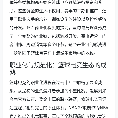
体等各类机构都开始在篮球电竞领域进行投资和赞
助。这些资金的注入不仅用于赛事的举办和推广，还
用于职业选手的培养、训练设施的建设以及粉丝经济
的开发。随着商业化程度的提高，篮球电竞逐渐形成
了一个完整的产业链，包括游戏开发、赛事运营、内
容制作、周边销售等多个环节。这个产业链的形成进
一步巩固了篮球电竞在主流娱乐市场中的地位。
职业化与规范化：篮球电竞生态的成
熟
篮球电竞的职业化进程在过去十年中取得了显著成
果。从最初的业余爱好者参加的小型比赛，发展到如
今由官方认可、奖金丰厚的职业联赛，篮球电竞已经
建立起了相对完善的职业体系。NBA 2K联赛作为NBA
官方推出的电竞联赛，汇集了全球顶级的篮球电竞选