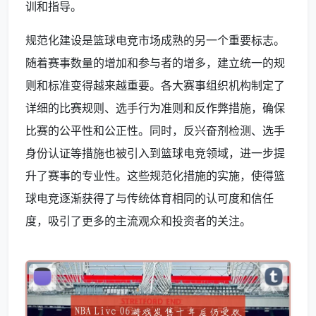
训和指导。
规范化建设是篮球电竞市场成熟的另一个重要标志。
随着赛事数量的增加和参与者的增多，建立统一的规
则和标准变得越来越重要。各大赛事组织机构制定了
详细的比赛规则、选手行为准则和反作弊措施，确保
比赛的公平性和公正性。同时，反兴奋剂检测、选手
身份认证等措施也被引入到篮球电竞领域，进一步提
升了赛事的专业性。这些规范化措施的实施，使得篮
球电竞逐渐获得了与传统体育相同的认可度和信任
度，吸引了更多的主流观众和投资者的关注。