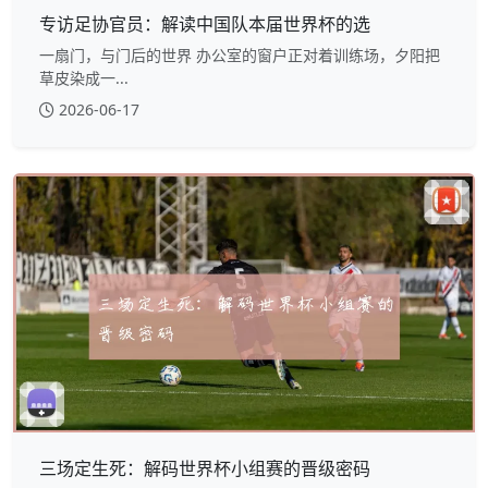
专访足协官员：解读中国队本届世界杯的选
一扇门，与门后的世界 办公室的窗户正对着训练场，夕阳把
草皮染成一...
2026-06-17
三场定生死：解码世界杯小组赛的晋级密码